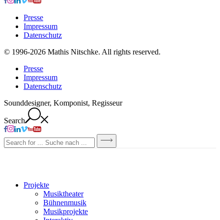
Presse
Impressum
Datenschutz
© 1996-2026 Mathis Nitschke. All rights reserved.
Presse
Impressum
Datenschutz
Sounddesigner, Komponist, Regisseur
Search
Projekte
Musiktheater
Bühnenmusik
Musikprojekte