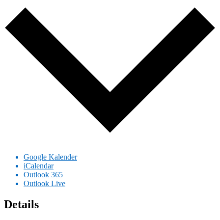
Google Kalender
iCalendar
Outlook 365
Outlook Live
Details