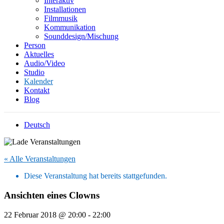
Interaktiv
Installationen
Filmmusik
Kommunikation
Sounddesign/Mischung
Person
Aktuelles
Audio/Video
Studio
Kalender
Kontakt
Blog
Deutsch
« Alle Veranstaltungen
Diese Veranstaltung hat bereits stattgefunden.
Ansichten eines Clowns
22 Februar 2018 @ 20:00
-
22:00