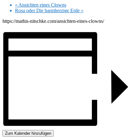
«
Ansichten eines Clowns
Rosa oder Die barmherzige Erde
»
https://mathis-nitschke.com/ansichten-eines-clowns/
Zum Kalender hinzufügen