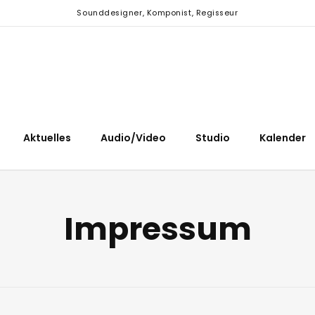
Sounddesigner, Komponist, Regisseur
Aktuelles
Audio/Video
Studio
Kalender
Impressum