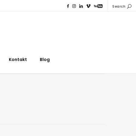
Search
Kontakt
Blog