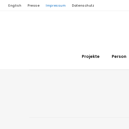
English
Presse
Impressum
Datenschutz
Projekte
Person