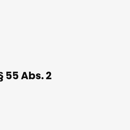
§ 55 Abs. 2