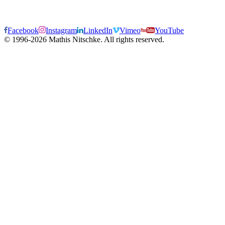
Facebook
Instagram
LinkedIn
Vimeo
YouTube
© 1996-2026 Mathis Nitschke. All rights reserved.