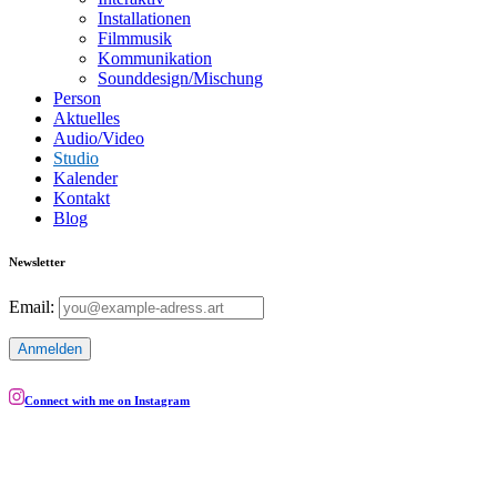
Installationen
Filmmusik
Kommunikation
Sounddesign/Mischung
Person
Aktuelles
Audio/Video
Studio
Kalender
Kontakt
Blog
Newsletter
Email:
Connect with me on Instagram