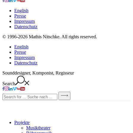
English
Presse
Impressum
Datenschutz
© 1996-2026 Mathis Nitschke. All rights reserved.
English
Presse
Impressum
Datenschutz
Sounddesigner, Komponist, Regisseur
Search
Projekte
Musiktheater