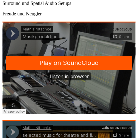
Surround und Spatial Audio Setups
Freude und Neugier