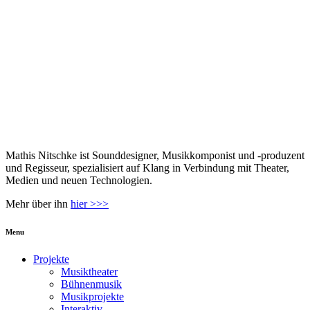
Mathis Nitschke ist Sounddesigner, Musikkomponist und -produzent
und Regisseur, spezialisiert auf Klang in Verbindung mit Theater,
Medien und neuen Technologien.
Mehr über ihn
hier >>>
Menu
Projekte
Musiktheater
Bühnenmusik
Musikprojekte
Interaktiv