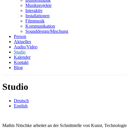
Bühnenmusik
Musikprojekte
Interaktiv
Installationen
Filmmusik
Kommunikation
Sounddesign/Mischung
Person
Aktuelles
Audio/Video
Studio
Kalender
Kontakt
Blog
Studio
Deutsch
English
Mathis Nitschke arbeitet an der Schnittstelle von Kunst, Technologie