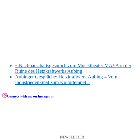
«
Nachbarschaftsgespräch zum Musiktheater MAYA in der
Ruine des Heizkraftwerks Aubing
Aubinger Gespräche: Heizkraftwerk Aubing – Vom
Industriedenkmal zum Kulturtempel
»
Connect with me on Instagram
NEWSLETTER