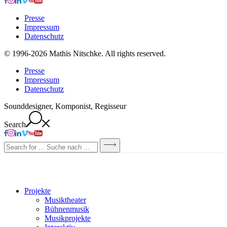
Presse
Impressum
Datenschutz
© 1996-2026 Mathis Nitschke. All rights reserved.
Presse
Impressum
Datenschutz
Sounddesigner, Komponist, Regisseur
Search
Projekte
Musiktheater
Bühnenmusik
Musikprojekte