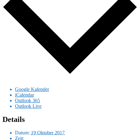
Google Kalender
iCalendar
Outlook 365
Outlook Live
Details
Datum:
19 Oktober 2017
Zeit: