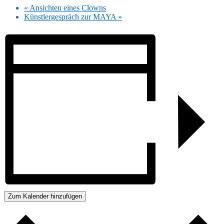
«
Ansichten eines Clowns
Künstlergespräch zur MAYA
»
Zum Kalender hinzufügen