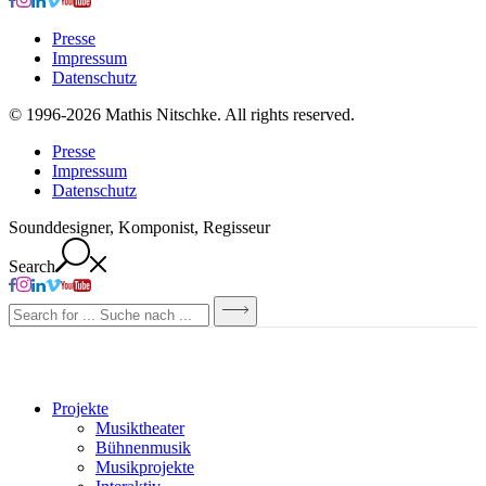
Presse
Impressum
Datenschutz
© 1996-2026 Mathis Nitschke. All rights reserved.
Presse
Impressum
Datenschutz
Sounddesigner, Komponist, Regisseur
Search
Projekte
Musiktheater
Bühnenmusik
Musikprojekte