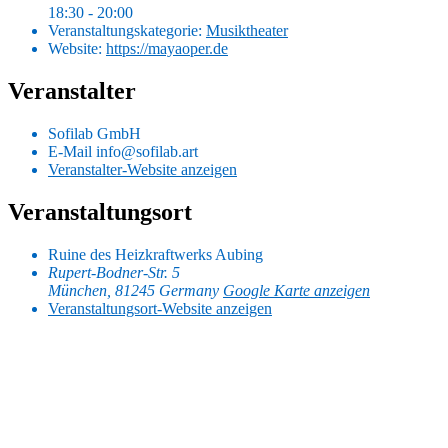
18:30 - 20:00
Veranstaltungskategorie:
Musiktheater
Website:
https://mayaoper.de
Veranstalter
Sofilab GmbH
E-Mail
info@sofilab.art
Veranstalter-Website anzeigen
Veranstaltungsort
Ruine des Heizkraftwerks Aubing
Rupert-Bodner-Str. 5
München
,
81245
Germany
Google Karte anzeigen
Veranstaltungsort-Website anzeigen