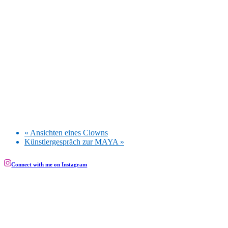
«
Ansichten eines Clowns
Künstlergespräch zur MAYA
»
Connect with me on Instagram