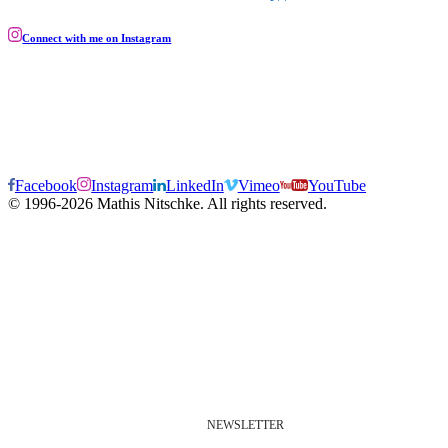
Connect with me on Instagram
Facebook
Instagram
LinkedIn
Vimeo
YouTube
© 1996-2026 Mathis Nitschke. All rights reserved.
NEWSLETTER