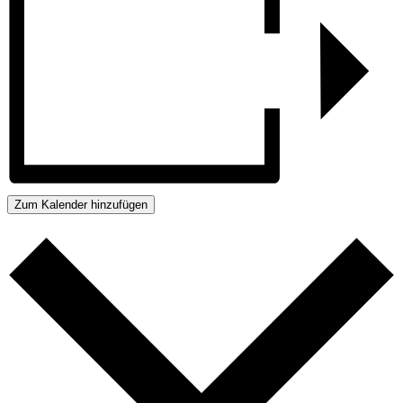
Zum Kalender hinzufügen