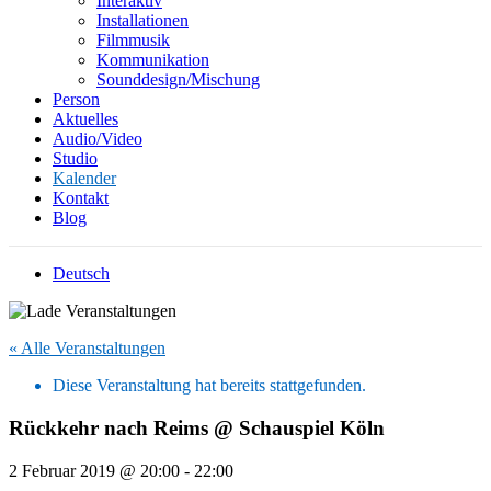
Interaktiv
Installationen
Filmmusik
Kommunikation
Sounddesign/Mischung
Person
Aktuelles
Audio/Video
Studio
Kalender
Kontakt
Blog
Deutsch
« Alle Veranstaltungen
Diese Veranstaltung hat bereits stattgefunden.
Rückkehr nach Reims @ Schauspiel Köln
2 Februar 2019 @ 20:00
-
22:00