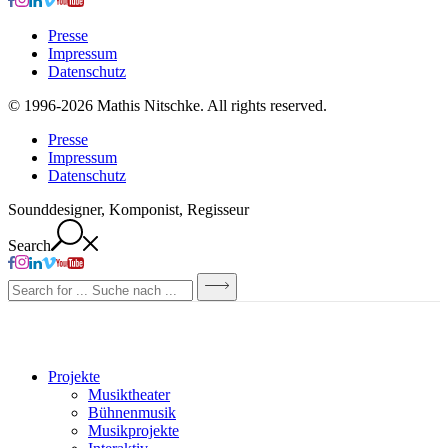
Presse
Impressum
Datenschutz
© 1996-2026 Mathis Nitschke. All rights reserved.
Presse
Impressum
Datenschutz
Sounddesigner, Komponist, Regisseur
Search
Projekte
Musiktheater
Bühnenmusik
Musikprojekte