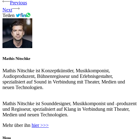
Previous
Next
Teilen
Mathis Nitschke
Mathis Nitschke ist Konzeptkünstler, Musikkomponist,
Audioproduzent, Bühnenregisseur und Erlebnisgestalter,
spezialisiert auf Sound in Verbindung mit Theater, Medien und
neuen Technologien.
Mathis Nitschke ist Sounddesigner, Musikkomponist und -produzent
und Regisseur, spezialisiert auf Klang in Verbindung mit Theater,
Medien und neuen Technologien.
Mehr über ihn
hier >>>
Menu