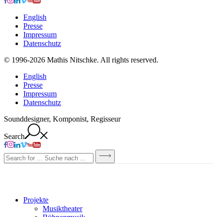
English
Presse
Impressum
Datenschutz
© 1996-2026 Mathis Nitschke. All rights reserved.
English
Presse
Impressum
Datenschutz
Sounddesigner, Komponist, Regisseur
Search
Projekte
Musiktheater