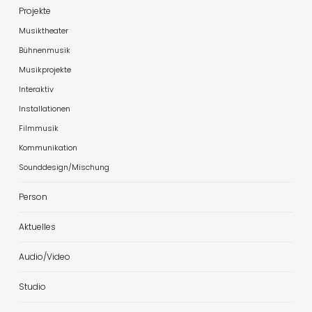
Projekte
Musiktheater
Bühnenmusik
Musikprojekte
Interaktiv
Installationen
Filmmusik
Kommunikation
Sounddesign/Mischung
Person
Aktuelles
Audio/Video
Studio