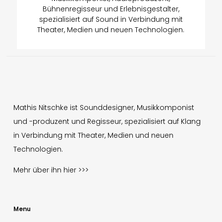
Bühnenregisseur und Erlebnisgestalter,
spezialisiert auf Sound in Verbindung mit
Theater, Medien und neuen Technologien.
Mathis Nitschke ist Sounddesigner, Musikkomponist
und -produzent und Regisseur, spezialisiert auf Klang
in Verbindung mit Theater, Medien und neuen
Technologien.
Mehr über ihn
hier >>>
Menu