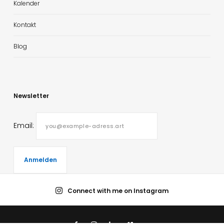
Kalender
Kontakt
Blog
Newsletter
Email:
Connect with me on Instagram