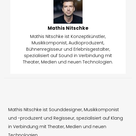
Mathis Nitschke
Mathis Nitschke ist Konzeptkünstler,
Musikkomponist, Audioproduzent,
Bühnenregisseur und Erlebnisgestalter,
spezialisiert auf Sound in Verbindung mit
Theater, Medien und neuen Technologien.
Mathis Nitschke ist Sounddesigner, Musikkomponist
und -produzent und Regisseur, spezialisiert auf Klang
in Verbindung mit Theater, Medien und neuen
Technologien.