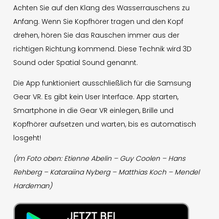
Achten Sie auf den Klang des Wasserrauschens zu
Anfang. Wenn Sie Kopfhörer tragen und den Kopf
drehen, hören Sie das Rauschen immer aus der
richtigen Richtung kommend. Diese Technik wird 3D
Sound oder Spatial Sound genannt.
Die App funktioniert ausschließlich für die Samsung
Gear VR. Es gibt kein User Interface. App starten,
Smartphone in die Gear VR einlegen, Brille und
Kopfhörer aufsetzen und warten, bis es automatisch
losgeht!
(Im Foto oben: Etienne Abelin – Guy Coolen – Hans
Rehberg – Kataraiina Nyberg – Matthias Koch – Mendel
Hardeman)