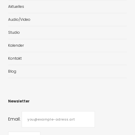
Aktuelles
Audio/Video
Studio
Kalender
Kontakt
Blog
Newsletter
Email: