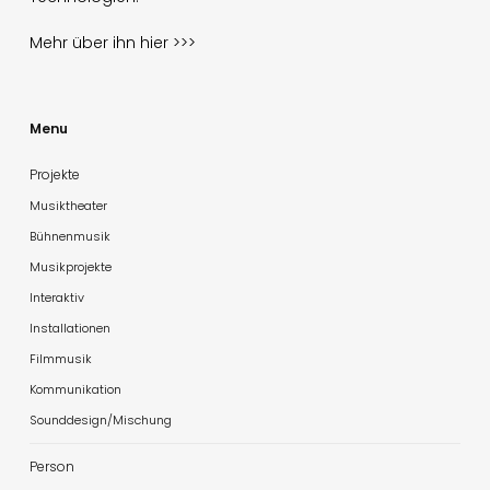
Mehr über ihn
hier >>>
Menu
Projekte
Musiktheater
Bühnenmusik
Musikprojekte
Interaktiv
Installationen
Filmmusik
Kommunikation
Sounddesign/Mischung
Person