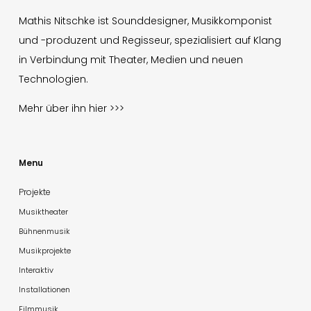
Mathis Nitschke ist Sounddesigner, Musikkomponist
und -produzent und Regisseur, spezialisiert auf Klang
in Verbindung mit Theater, Medien und neuen
Technologien.
Mehr über ihn
hier >>>
Menu
Projekte
Musiktheater
Bühnenmusik
Musikprojekte
Interaktiv
Installationen
Filmmusik