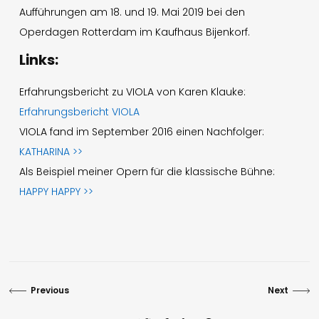
Aufführungen am 18. und 19. Mai 2019 bei den
Operdagen Rotterdam im Kaufhaus Bijenkorf.
Links:
Erfahrungsbericht zu VIOLA von Karen Klauke:
Erfahrungsbericht VIOLA
VIOLA fand im September 2016 einen Nachfolger:
KATHARINA >>
Als Beispiel meiner Opern für die klassische Bühne:
HAPPY HAPPY >>
Previous
Next