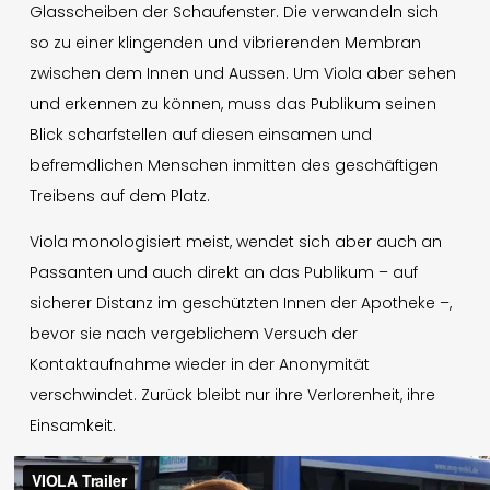
Glasscheiben der Schaufenster. Die verwandeln sich
so zu einer klingenden und vibrierenden Membran
zwischen dem Innen und Aussen. Um Viola aber sehen
und erkennen zu können, muss das Publikum seinen
Blick scharfstellen auf diesen einsamen und
befremdlichen Menschen inmitten des geschäftigen
Treibens auf dem Platz.
Viola monologisiert meist, wendet sich aber auch an
Passanten und auch direkt an das Publikum – auf
sicherer Distanz im geschützten Innen der Apotheke –,
bevor sie nach vergeblichem Versuch der
Kontaktaufnahme wieder in der Anonymität
verschwindet. Zurück bleibt nur ihre Verlorenheit, ihre
Einsamkeit.