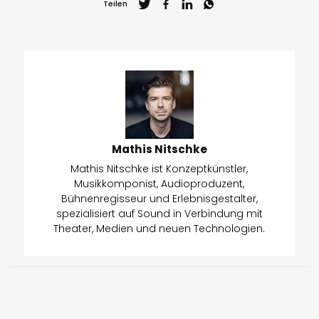
Teilen
Mathis Nitschke
Mathis Nitschke ist Konzeptkünstler,
Musikkomponist, Audioproduzent,
Bühnenregisseur und Erlebnisgestalter,
spezialisiert auf Sound in Verbindung mit
Theater, Medien und neuen Technologien.