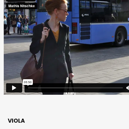
VIOLA