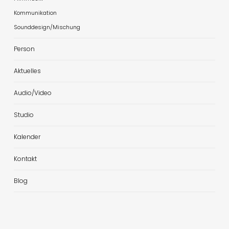
Kommunikation
Sounddesign/Mischung
Person
Aktuelles
Audio/Video
Studio
Kalender
Kontakt
Blog