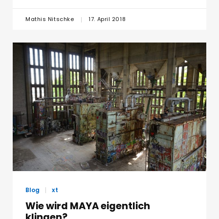
Mathis Nitschke
17. April 2018
Blog
xt
Wie wird MAYA eigentlich
klingen?