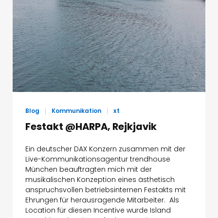
Blog
Kommunikation
xt
Festakt @HARPA, Rejkjavik
Ein deutscher DAX Konzern zusammen mit der
Live-Kommunikationsagentur trendhouse
München beauftragten mich mit der
musikalischen Konzeption eines ästhetisch
anspruchsvollen betriebsinternen Festakts mit
Ehrungen für herausragende Mitarbeiter. Als
Location für diesen Incentive wurde Island