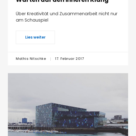
Über Kreativität und Zusammenarbeit nicht nur
am Schauspiel
Lies weiter
Mathis Nitschke
17. Februar 2017