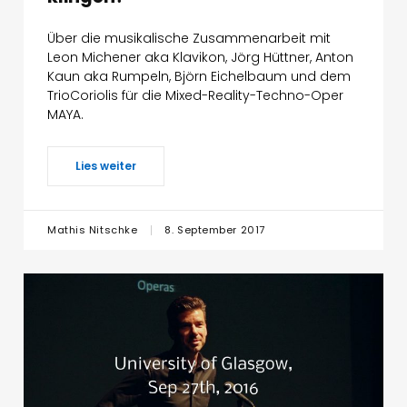
Über die musikalische Zusammenarbeit mit
Leon Michener aka Klavikon, Jörg Hüttner, Anton
Kaun aka Rumpeln, Björn Eichelbaum und dem
TrioCoriolis für die Mixed-Reality-Techno-Oper
MAYA.
Lies weiter
Mathis Nitschke
8. September 2017