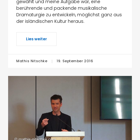
gewählt und meine Aufgabe war, eine
berührende und packende musikalische
Dramaturgie zu entwickeln, möglichst ganz aus
der isländischen Kultur heraus.
Lies weiter
Mathis Nitschke
19. September 2016