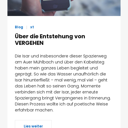
Blog
xt
Über die Entstehung von
VERGEHEN
Die Isar und insbesondere dieser Spazierweg
am Auer Mühlbach und über den Kabelsteg
haben mein ganzes Leben begleitet und
geprägt. So wie das Wasser unaufhörlich die
Isar hinunterfließt – mal wenig, mal viel – geht
das Leben halt so seinen Gang. Momente
verbinden sich mit der Isar, jeder erneute
Spaziergang bringt Vergangenes in Erinnerung.
Diesen Prozess wollte ich auf poetische Weise
erfahrbar machen.
Lies weiter