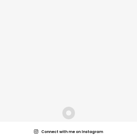
Connect with me on Instagram